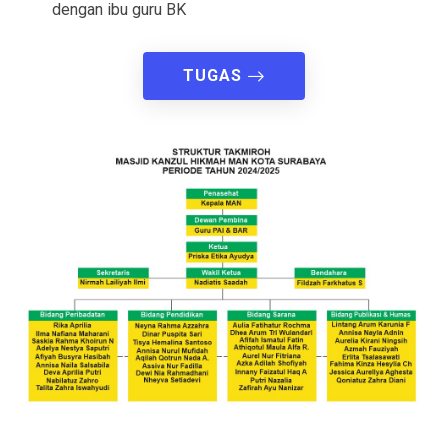
dengan ibu guru BK
TUGAS