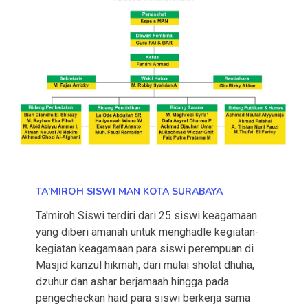
TA'MIROH SISWI MAN KOTA SURABAYA
Ta'miroh Siswi terdiri dari 25 siswi keagamaan
yang diberi amanah untuk menghadle kegiatan-
kegiatan keagamaan para siswi perempuan di
Masjid kanzul hikmah, dari mulai sholat dhuha,
dzuhur dan ashar berjamaah hingga pada
pengecheckan haid para siswi berkerja sama